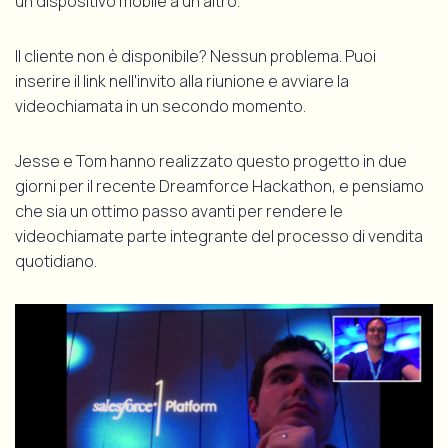
un dispositivo mobile a un altro.
Il cliente non è disponibile? Nessun problema. Puoi
inserire il link nell'invito alla riunione e avviare la
videochiamata in un secondo momento.
Jesse e Tom hanno realizzato questo progetto in due
giorni per il recente Dreamforce Hackathon, e pensiamo
che sia un ottimo passo avanti per rendere le
videochiamate parte integrante del processo di vendita
quotidiano.