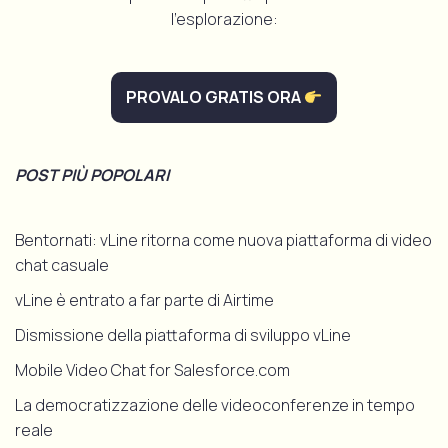
l'esplorazione:
PROVALO GRATIS ORA
POST PIÙ POPOLARI
Bentornati: vLine ritorna come nuova piattaforma di video
chat casuale
vLine è entrato a far parte di Airtime
Dismissione della piattaforma di sviluppo vLine
Mobile Video Chat for Salesforce.com
La democratizzazione delle videoconferenze in tempo
reale