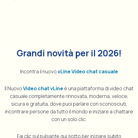
Grandi novità per il 2026!
Incontra il nuovo
vLine Video chat casuale
Il Nuovo
Video chat vLine
è una piattaforma di video chat
casuale completamente rinnovata, moderna, veloce,
sicura e gratuita, dove puoi parlare con sconosciuti,
incontrare persone da tutto il mondo e iniziare a chattare
con un solo clic.
Fai clic sul pulsante qui sotto per iniziare subito