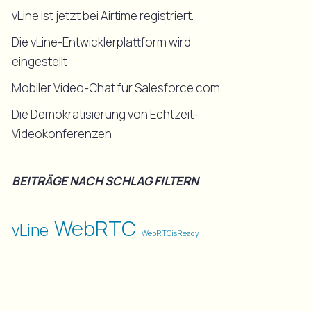
vLine ist jetzt bei Airtime registriert.
Die vLine-Entwicklerplattform wird
eingestellt
Mobiler Video-Chat für Salesforce.com
Die Demokratisierung von Echtzeit-
Videokonferenzen
BEITRÄGE NACH SCHLAG FILTERN
WebRTC
vLine
WebRTCisReady