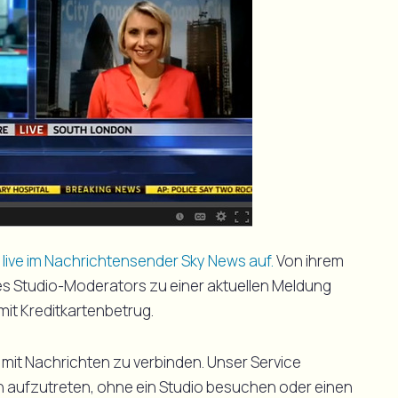
 live im Nachrichtensender Sky News auf.
Von ihrem
s Studio-Moderators zu einer aktuellen Meldung
t Kreditkartenbetrug.
 mit Nachrichten zu verbinden. Unser Service
en aufzutreten, ohne ein Studio besuchen oder einen