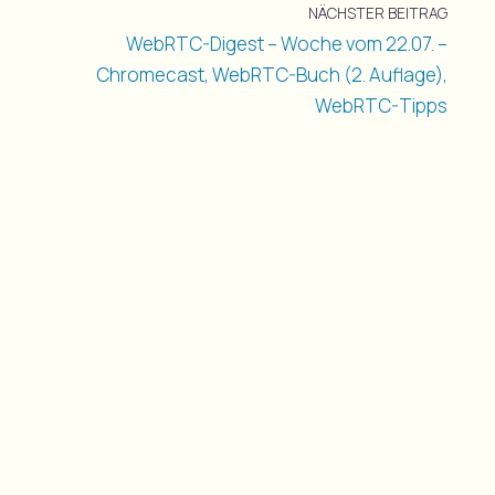
NÄCHSTER BEITRAG
e
WebRTC-Digest – Woche vom 22.07. –
Chromecast, WebRTC-Buch (2. Auflage),
WebRTC-Tipps