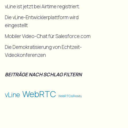
vLine ist jetzt bei Airtime registriert.
Die vLine-Entwicklerplattform wird
eingestellt
Mobiler Video-Chat für Salesforce.com
Die Demokratisierung von Echtzeit-
Videokonferenzen
BEITRÄGE NACH SCHLAG FILTERN
WebRTC
vLine
WebRTCisReady