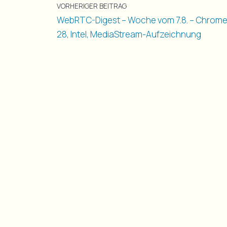
VORHERIGER BEITRAG
WebRTC-Digest – Woche vom 7.8. – Chrom
28, Intel, MediaStream-Aufzeichnung