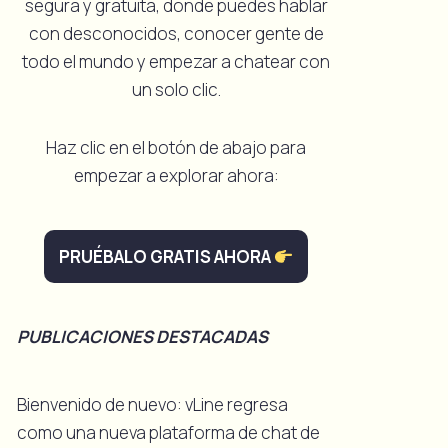
segura y gratuita, donde puedes hablar
con desconocidos, conocer gente de
todo el mundo y empezar a chatear con
un solo clic.
Haz clic en el botón de abajo para
empezar a explorar ahora:
PRUÉBALO GRATIS AHORA
PUBLICACIONES DESTACADAS
Bienvenido de nuevo: vLine regresa
como una nueva plataforma de chat de