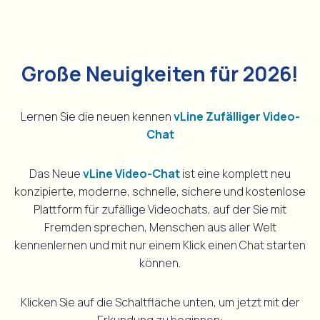
Große Neuigkeiten für 2026!
Lernen Sie die neuen kennen
vLine Zufälliger Video-
Chat
Das Neue
vLine Video-Chat
ist eine komplett neu
konzipierte, moderne, schnelle, sichere und kostenlose
Plattform für zufällige Videochats, auf der Sie mit
Fremden sprechen, Menschen aus aller Welt
kennenlernen und mit nur einem Klick einen Chat starten
können.
Klicken Sie auf die Schaltfläche unten, um jetzt mit der