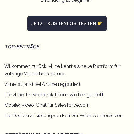
Erkundung zu beginnen:
JETZT KOSTENLOS TESTEN
TOP-BEITRÄGE
Willkommen zurück: vLine kehrt als neue Plattform für
zufällige Videochats zurück
vLine ist jetzt bei Airtime registriert.
Die vLine-Entwicklerplattform wird eingestellt
Mobiler Video-Chat für Salesforce.com
Die Demokratisierung von Echtzeit-Videokonferenzen