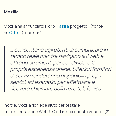
Mozilla
Mozilla ha annunciato il loro “
Talkilla
”progetto ” (fonte
su
GitHub
), che sarà
… consentono agli utenti di comunicare in
tempo reale mentre navigano sul web e
offrono strumenti per condividere la
propria esperienza online. Ulteriori fornitori
di servizi renderanno disponibili i propri
servizi, ad esempio, per effettuare e
ricevere chiamate dalla rete telefonica.
Inoltre, Mozilla richiede aiuto per testare
l'implementazione WebRTC di Firefox questo venerdì (21