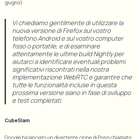
giugno):
Vi chiediamo gentilmente di utilizzare la
nuova versione di Firefox sul vostro
telefono Android e sul vostro computer
fisso o portatile, e di esaminare
attentamente le ultime build Nightly per
aiutarci a identificare eventuali problemi
significativi riscontrati nella nostra
implementazione WebRTC e garantire che
tutte le funzionalità incluse in questa
prossima versione siano in fase di sviluppo
e test completati.
CubeSlam
Google ha lanciato un divertente clone di Pong chiamato