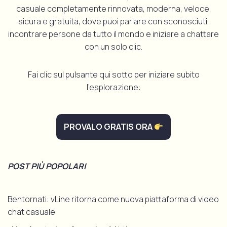
casuale completamente rinnovata, moderna, veloce,
sicura e gratuita, dove puoi parlare con sconosciuti,
incontrare persone da tutto il mondo e iniziare a chattare
con un solo clic.
Fai clic sul pulsante qui sotto per iniziare subito
l'esplorazione:
PROVALO GRATIS ORA
POST PIÙ POPOLARI
Bentornati: vLine ritorna come nuova piattaforma di video
chat casuale