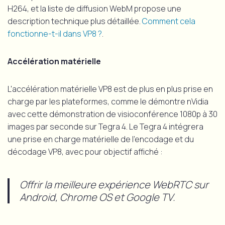
H264, et la liste de diffusion WebM propose une
description technique plus détaillée.
Comment cela
fonctionne-t-il dans VP8 ?
.
Accélération matérielle
L'accélération matérielle VP8 est de plus en plus prise en
charge par les plateformes, comme le démontre nVidia
avec cette démonstration de visioconférence 1080p à 30
images par seconde sur Tegra 4. Le Tegra 4 intégrera
une prise en charge matérielle de l'encodage et du
décodage VP8, avec pour objectif affiché :
Offrir la meilleure expérience WebRTC sur
Android, Chrome OS et Google TV.