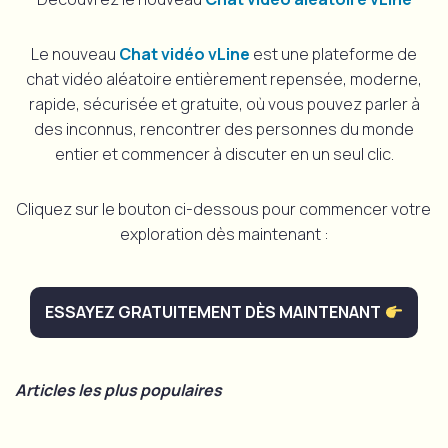
Le nouveau
Chat vidéo vLine
est une plateforme de
chat vidéo aléatoire entièrement repensée, moderne,
rapide, sécurisée et gratuite, où vous pouvez parler à
des inconnus, rencontrer des personnes du monde
entier et commencer à discuter en un seul clic.
Cliquez sur le bouton ci-dessous pour commencer votre
exploration dès maintenant :
ESSAYEZ GRATUITEMENT DÈS MAINTENANT
Articles les plus populaires