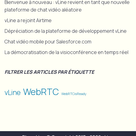
Bienvenue à nouveau : vLine revient en tant que nouvelle
plateforme de chat vidéo aléatoire
vLine a rejoint Airtime
Dépréciation de la plateforme de développement vLine
Chat vidéo mobile pour Salesforce.com
La démocratisation de la visioconférence en temps réel
FILTRER LES ARTICLES PAR ÉTIQUETTE
WebRTC
vLine
WebRTCisReady