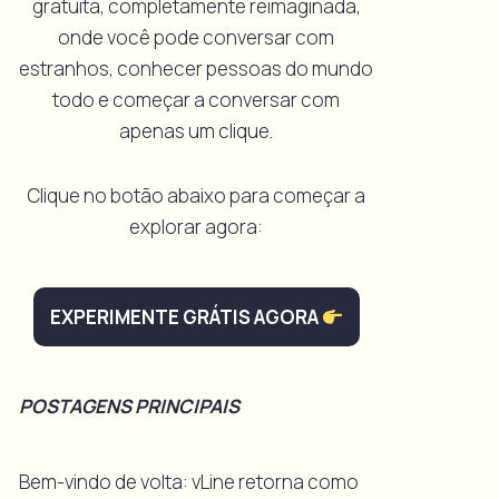
gratuita, completamente reimaginada,
onde você pode conversar com
estranhos, conhecer pessoas do mundo
todo e começar a conversar com
apenas um clique.
Clique no botão abaixo para começar a
explorar agora:
EXPERIMENTE GRÁTIS AGORA
POSTAGENS PRINCIPAIS
Bem-vindo de volta: vLine retorna como