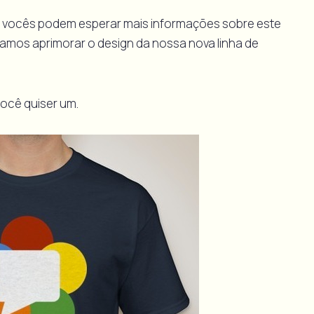
 vocês podem esperar mais informações sobre este
 vamos aprimorar o design da nossa nova linha de
ocê quiser um.