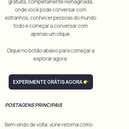
gratuita, completamente reimaginada,
onde você pode conversar com
estranhos, conhecer pessoas do mundo
todo e começar a conversar com
apenas um clique.
Clique no botão abaixo para começar a
explorar agora:
EXPERIMENTE GRÁTIS AGORA
POSTAGENS PRINCIPAIS
Bem-vindo de volta: vLine retorna como