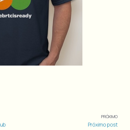
PRÓXIMO
Hub
Próximo post