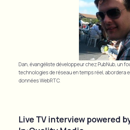
Dan, évangéliste développeur chez PubNub, un fou
technologies de réseau en temps réel, abordera e
données WebRTC.
Live TV interview powered b