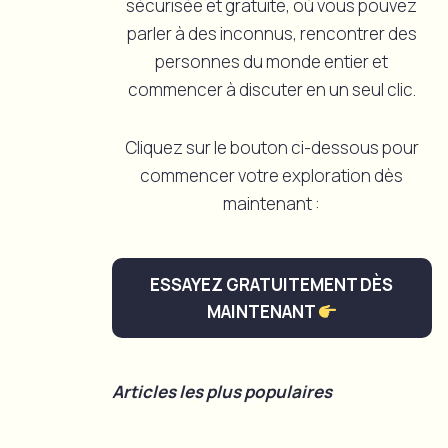
sécurisée et gratuite, où vous pouvez
parler à des inconnus, rencontrer des
personnes du monde entier et
commencer à discuter en un seul clic.
Cliquez sur le bouton ci-dessous pour
commencer votre exploration dès
maintenant :
ESSAYEZ GRATUITEMENT DÈS
MAINTENANT
Articles les plus populaires