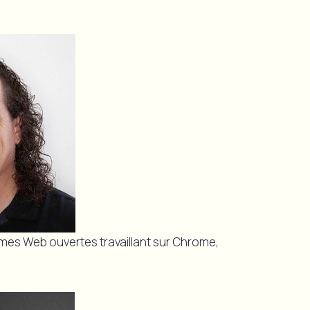
mes Web ouvertes travaillant sur Chrome,