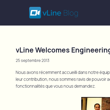
vLine Welcomes Engineerin
25 septembre 2013
Nous avons récemment accueilli dans notre équip
leur contribution, nous sommes ravis de pouvoir 
fonctionnalités que vous nous demandez.