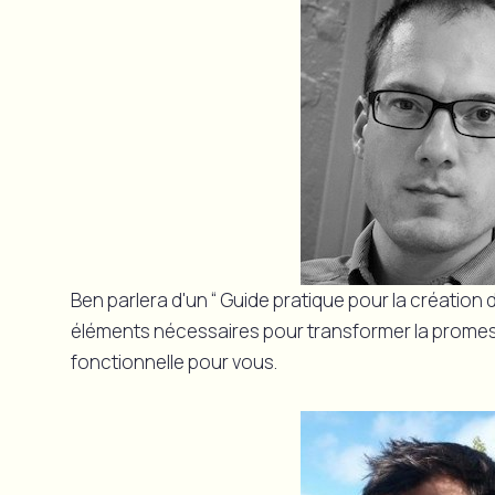
Ben parlera d'un “ Guide pratique pour la création d'
éléments nécessaires pour transformer la prome
fonctionnelle pour vous.