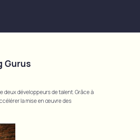
g Gurus
e deux développeurs de talent. Grâce à
accélérer la mise en œuvre des