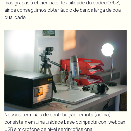
mas graças à eficiência e flexibilidade do codec OPUS,
ainda conseguimos obter áudio de banda larga de boa
qualidade.
Nossos terminais de contribuição remota (acima)
consistem em uma unidade base compacta com webcam
USB e microfone de nível semiprofissional.