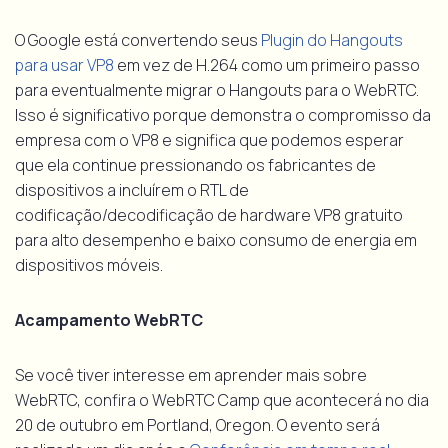
O Google está convertendo seus
Plugin do Hangouts
para usar VP8
em vez de H.264 como um primeiro passo
para eventualmente migrar o Hangouts para o WebRTC.
Isso é significativo porque demonstra o compromisso da
empresa com o VP8 e significa que podemos esperar
que ela continue pressionando os fabricantes de
dispositivos a incluírem o RTL de
codificação/decodificação de hardware VP8 gratuito
para alto desempenho e baixo consumo de energia em
dispositivos móveis.
Acampamento WebRTC
Se você tiver interesse em aprender mais sobre
WebRTC, confira o WebRTC Camp que acontecerá no dia
20 de outubro em Portland, Oregon. O evento será