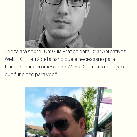
Ben falará sobre "Um Guia Prático para Criar Aplicativos
WebRTC". Ele irá detalhar o que é necessário para
transformar a promessa do WebRTC em uma solução
que funcione para você.