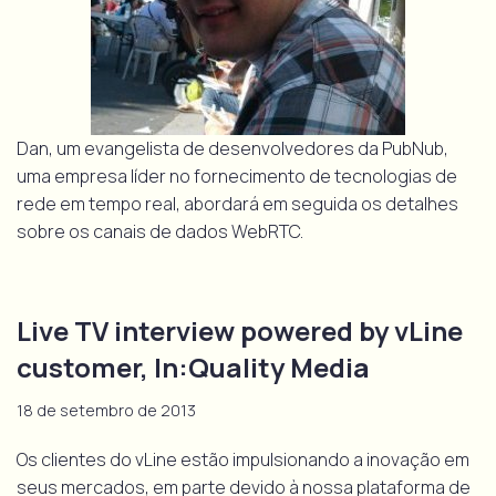
Dan, um evangelista de desenvolvedores da PubNub,
uma empresa líder no fornecimento de tecnologias de
rede em tempo real, abordará em seguida os detalhes
sobre os canais de dados WebRTC.
Live TV interview powered by vLine
customer, In:Quality Media
18 de setembro de 2013
Os clientes do vLine estão impulsionando a inovação em
seus mercados, em parte devido à nossa plataforma de