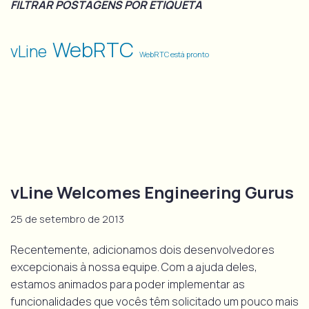
FILTRAR POSTAGENS POR ETIQUETA
WebRTC
vLine
WebRTC está pronto
vLine Welcomes Engineering Gurus
25 de setembro de 2013
Recentemente, adicionamos dois desenvolvedores
excepcionais à nossa equipe. Com a ajuda deles,
estamos animados para poder implementar as
funcionalidades que vocês têm solicitado um pouco mais