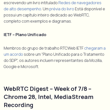
escrevendo um livro intitulado
Redes de navegadores
de alto desempenho
. Um
prévia do livro
Está disponível e
possui um capítulo inteiro dedicado ao WebRTC,
completo com exemplos e diagramas.
IETF – Plano Unificado
Membros do grupo de trabalho RTCWeb IETF
chegaram a
um acordo
sobre um “Plano Unificado para o Tratamento
do SDP”; os autores incluem representantes da Mozilla,
Google e Microsoft.
WebRTC Digest – Week of 7/8 –
Chrome 28, Intel, MediaStream
Recording