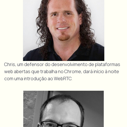
Chris, um defensor do desenvolvimento de plataformas
web abertas que trabalha no Chrome, dará início à noite
com uma introdução ao WebRTC.