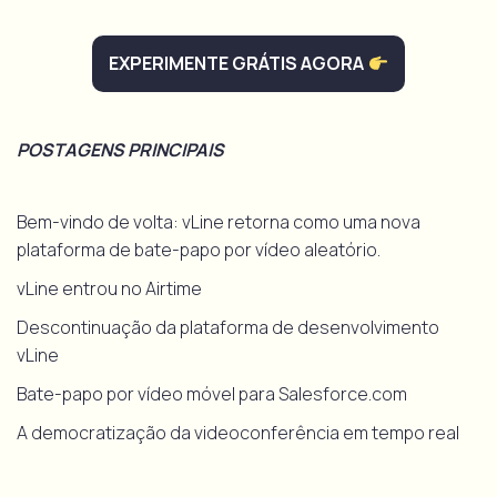
EXPERIMENTE GRÁTIS AGORA
POSTAGENS PRINCIPAIS
Bem-vindo de volta: vLine retorna como uma nova
plataforma de bate-papo por vídeo aleatório.
vLine entrou no Airtime
Descontinuação da plataforma de desenvolvimento
vLine
Bate-papo por vídeo móvel para Salesforce.com
A democratização da videoconferência em tempo real