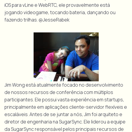
iOS para vLine e WebRTC, ele provavelmente está
jogando videogame, tocando bateria, dançando ou
fazendo trilhas. @JesseRabek
Jim Wong está atualmente focado no desenvolvimento
de nossos recursos de conferência com múltiplos
participantes. Ele possui vasta experiência em startups,
principalmente em aplicações cliente-servidor flexíveis e
escaláveis. Antes de se juntar a nós, Jim foi arquiteto e
diretor de engenharia na SugarSync. Ele liderou a equipe
da SugarSync responsável pelos principais recursos de