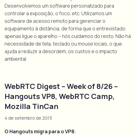
Desenvolvemos um software personalizado para
controlar a exposição, o foco, etc. Utilizamos um
software de acesso remoto para gerenciar o
equipamento à distância, de forma que o entrevistado
apenas ligue o aparelho – nós cuidamos do resto. Não há
necessidade de tela, teclado ou mouse locais, o que
ajuda a reduzir a desordem, os custos e o impacto
ambiental.
WebRTC Digest – Week of 8/26 –
Hangouts VP8, WebRTC Camp,
Mozilla TinCan
4 de setembro de 2013
O Hangouts migra para o VP8.