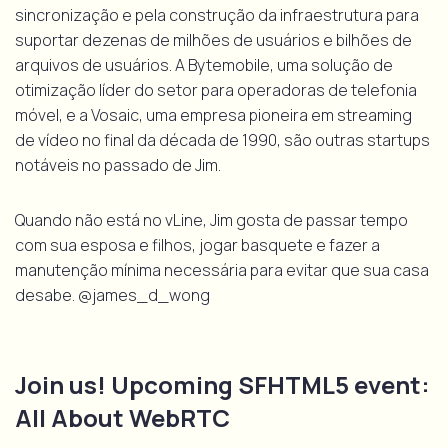
sincronização e pela construção da infraestrutura para
suportar dezenas de milhões de usuários e bilhões de
arquivos de usuários. A Bytemobile, uma solução de
otimização líder do setor para operadoras de telefonia
móvel, e a Vosaic, uma empresa pioneira em streaming
de vídeo no final da década de 1990, são outras startups
notáveis no passado de Jim.
Quando não está no vLine, Jim gosta de passar tempo
com sua esposa e filhos, jogar basquete e fazer a
manutenção mínima necessária para evitar que sua casa
desabe. @james_d_wong
Join us! Upcoming SFHTML5 event:
All About WebRTC