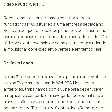
vídeo e áudio WebRTC.
Recentemente, conversamos com Kevin Leach,
fundador da In:Quality Media, uma empresa sediada no
Reino Unido que fornece equipamentos de transmissão
para residências e escritórios de colaboradores de TV e
rádio. Veja este exemplo de como o vLine está ajudando
a impulsionar conexões envolventes e em tempo real.
De Kevin Leach:
No dia 22 de agosto, realizamos a primeira entrevista ao
vivo na TV do mundo usando WebRTC. Nos meses
anteriores, trabalhamos com a vLine para desenvolver
um aplicativo baseado em navegador que permitisse a
transmissão ao vivo com qualidade de broadcast para
nossa rede de Terminais de Contribuição Remota, que