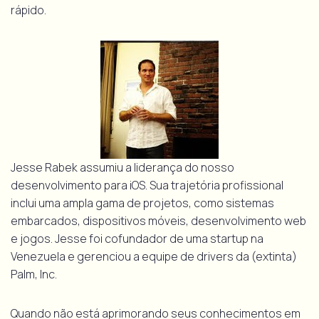
rápido.
Jesse Rabek assumiu a liderança do nosso
desenvolvimento para iOS. Sua trajetória profissional
inclui uma ampla gama de projetos, como sistemas
embarcados, dispositivos móveis, desenvolvimento web
e jogos. Jesse foi cofundador de uma startup na
Venezuela e gerenciou a equipe de drivers da (extinta)
Palm, Inc.
Quando não está aprimorando seus conhecimentos em