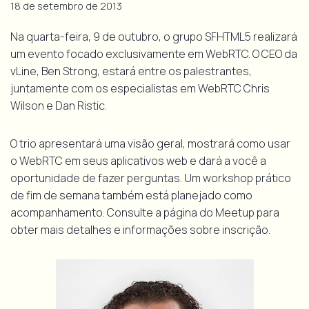
18 de setembro de 2013
Na quarta-feira, 9 de outubro, o grupo SFHTML5 realizará
um evento focado exclusivamente em WebRTC. O CEO da
vLine, Ben Strong, estará entre os palestrantes,
juntamente com os especialistas em WebRTC Chris
Wilson e Dan Ristic.
O trio apresentará uma visão geral, mostrará como usar
o WebRTC em seus aplicativos web e dará a você a
oportunidade de fazer perguntas. Um workshop prático
de fim de semana também está planejado como
acompanhamento. Consulte a página do Meetup para
obter mais detalhes e informações sobre inscrição.