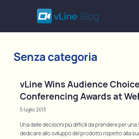
Senza categoria
vLine Wins Audience Choice
Conferencing Awards at W
5 luglio 2013
Una delle decisioni più difficili da prendere per u
dedicare allo sviluppo del prodotto rispetto alla su