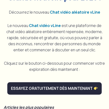
Découvrez le nouveau
Chat vidéo aléatoire vLine
Le nouveau
Chat vidéo vLine
est une plateforme de
chat vidéo aléatoire entièrement repensée, moderne,
rapide, sécurisée et gratuite, où vous pouvez parler à
des inconnus, rencontrer des personnes du monde
entier et commencer à discuter en un seul clic.
Cliquez sur le bouton ci-dessous pour commencer votre
exploration dès maintenant :
ESSAYEZ GRATUITEMENT DÈS MAINTENANT
Articles les plus populaires