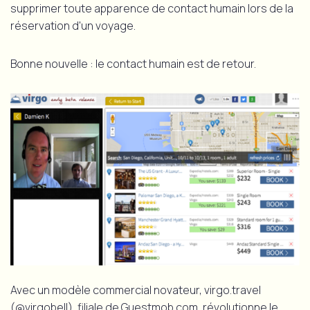
supprimer toute apparence de contact humain lors de la
réservation d'un voyage.
Bonne nouvelle : le contact humain est de retour.
Avec un modèle commercial novateur, virgo.travel
(@virgobell), filiale de Guestmob.com, révolutionne le