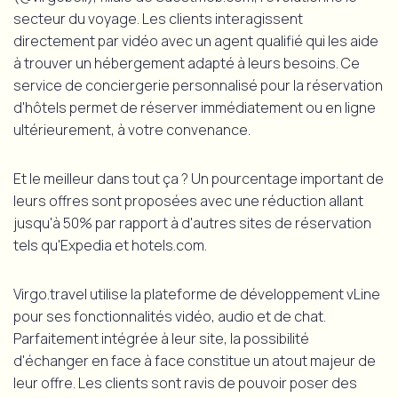
secteur du voyage. Les clients interagissent
directement par vidéo avec un agent qualifié qui les aide
à trouver un hébergement adapté à leurs besoins. Ce
service de conciergerie personnalisé pour la réservation
d'hôtels permet de réserver immédiatement ou en ligne
ultérieurement, à votre convenance.
Et le meilleur dans tout ça ? Un pourcentage important de
leurs offres sont proposées avec une réduction allant
jusqu'à 50% par rapport à d'autres sites de réservation
tels qu'Expedia et hotels.com.
Virgo.travel utilise la plateforme de développement vLine
pour ses fonctionnalités vidéo, audio et de chat.
Parfaitement intégrée à leur site, la possibilité
d'échanger en face à face constitue un atout majeur de
leur offre. Les clients sont ravis de pouvoir poser des