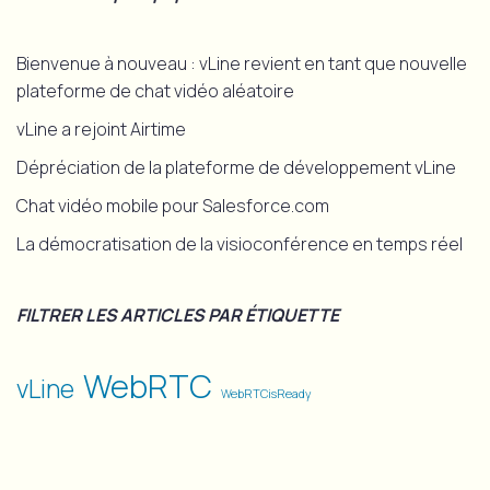
Bienvenue à nouveau : vLine revient en tant que nouvelle
plateforme de chat vidéo aléatoire
vLine a rejoint Airtime
Dépréciation de la plateforme de développement vLine
Chat vidéo mobile pour Salesforce.com
La démocratisation de la visioconférence en temps réel
FILTRER LES ARTICLES PAR ÉTIQUETTE
WebRTC
vLine
WebRTCisReady